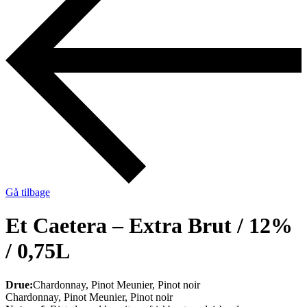
Gå tilbage
Et Caetera – Extra Brut / 12%
/ 0,75L
Drue:
Chardonnay, Pinot Meunier, Pinot noir
Chardonnay, Pinot Meunier, Pinot noir