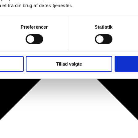
et fra din brug af deres tjenester.
Præferencer
Statistik
Tillad valgte