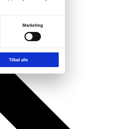
Marketing
Tillad alle