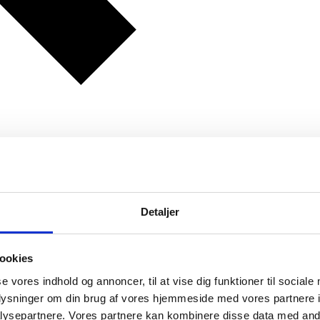
Detaljer
ookies
se vores indhold og annoncer, til at vise dig funktioner til sociale
oplysninger om din brug af vores hjemmeside med vores partnere i
ysepartnere. Vores partnere kan kombinere disse data med andr