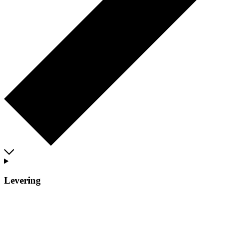
Levering