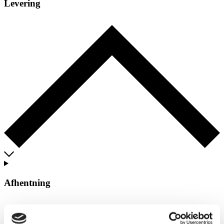
Levering
Afhentning