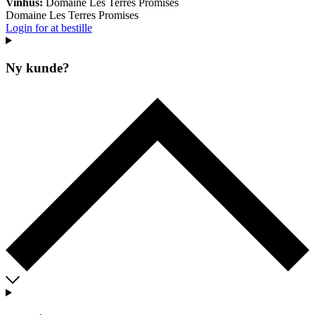
Vinhus:
Domaine Les Terres Promises
Domaine Les Terres Promises
Login for at bestille
Ny kunde?