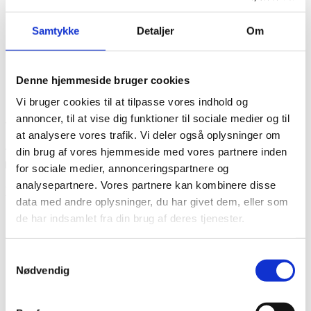
Samtykke
Detaljer
Om
Denne hjemmeside bruger cookies
Vi bruger cookies til at tilpasse vores indhold og
annoncer, til at vise dig funktioner til sociale medier og til
at analysere vores trafik. Vi deler også oplysninger om
din brug af vores hjemmeside med vores partnere inden
for sociale medier, annonceringspartnere og
analysepartnere. Vores partnere kan kombinere disse
Betingelser
data med andre oplysninger, du har givet dem, eller som
de har indsamlet fra din brug af deres tjenester.
Samtykkevalg
Nødvendig